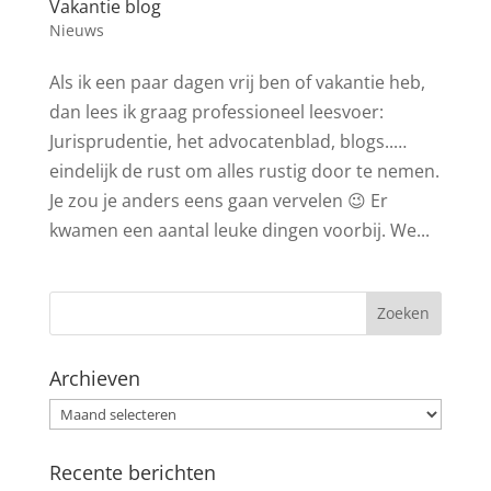
Vakantie blog
Nieuws
Als ik een paar dagen vrij ben of vakantie heb,
dan lees ik graag professioneel leesvoer:
Jurisprudentie, het advocatenblad, blogs..…
eindelijk de rust om alles rustig door te nemen.
Je zou je anders eens gaan vervelen 😉 Er
kwamen een aantal leuke dingen voorbij. We...
Archieven
Archieven
Recente berichten