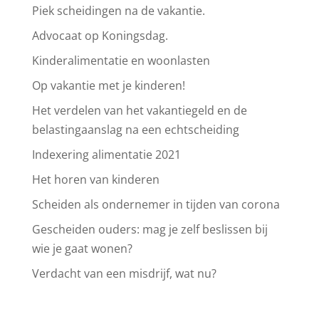
Piek scheidingen na de vakantie.
Advocaat op Koningsdag.
Kinderalimentatie en woonlasten
Op vakantie met je kinderen!
Het verdelen van het vakantiegeld en de
belastingaanslag na een echtscheiding
Indexering alimentatie 2021
Het horen van kinderen
Scheiden als ondernemer in tijden van corona
Gescheiden ouders: mag je zelf beslissen bij
wie je gaat wonen?
Verdacht van een misdrijf, wat nu?