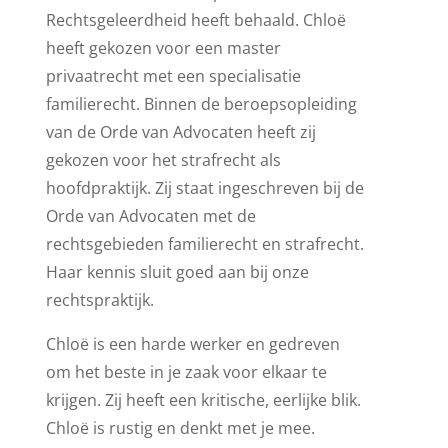
Rechtsgeleerdheid heeft behaald. Chloë
heeft gekozen voor een master
privaatrecht met een specialisatie
familierecht. Binnen de beroepsopleiding
van de Orde van Advocaten heeft zij
gekozen voor het strafrecht als
hoofdpraktijk. Zij staat ingeschreven bij de
Orde van Advocaten met de
rechtsgebieden familierecht en strafrecht.
Haar kennis sluit goed aan bij onze
rechtspraktijk.
Chloë is een harde werker en gedreven
om het beste in je zaak voor elkaar te
krijgen. Zij heeft een kritische, eerlijke blik.
Chloë is rustig en denkt met je mee.