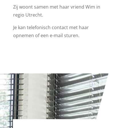
Zij woont samen met haar vriend Wim in
regio Utrecht.
Je kan telefonisch contact met haar
opnemen of een e-mail sturen.