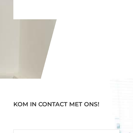
KOM IN CONTACT MET ONS!