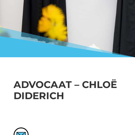
ADVOCAAT – CHLOË
DIDERICH