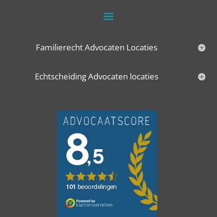
Familierecht Advocaten Locaties
Echtscheiding Advocaten locaties