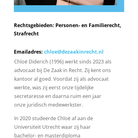
Rechtsgebieden: Personen- en Familierecht,
Strafrecht
Emailadres:
chloe@dezaakinrecht.nl
Chloë Diderich (1996) werkt sinds 2023 als
advocaat bij De Zaak in Recht. Zij kent ons
kantoor al goed. Voordat zij als advocaat
werkte, was zij eerst onze tijdelijke
secretaresse en daarna ruim een jaar
onze juridisch medewerkster.
In 2020 studeerde Chloë af aan de
Universiteit Utrecht waar zij haar
bachelor- en masterdiploma