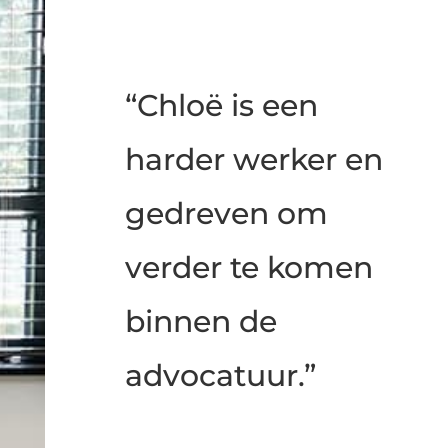
“Chloë is een
harder werker en
gedreven om
verder te komen
binnen de
advocatuur.”