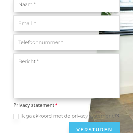
Privacy statement
Ik ga akkoord met de privacy statement
VERSTUREN